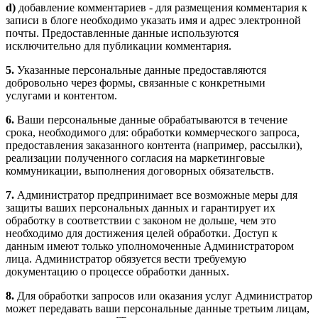
d)
добавление комментариев - для размещения комментария к
записи в блоге необходимо указать имя и адрес электронной
почты. Предоставленные данные используются
исключительно для публикации комментария.
5.
Указанные персональные данные предоставляются
добровольно через формы, связанные с конкретными
услугами и контентом.
6.
Ваши персональные данные обрабатываются в течение
срока, необходимого для: обработки коммерческого запроса,
предоставления заказанного контента (например, рассылки),
реализации полученного согласия на маркетинговые
коммуникации, выполнения договорных обязательств.
7.
Администратор предпринимает все возможные меры для
защиты ваших персональных данных и гарантирует их
обработку в соответствии с законом не дольше, чем это
необходимо для достижения целей обработки. Доступ к
данным имеют только уполномоченные Администратором
лица. Администратор обязуется вести требуемую
документацию о процессе обработки данных.
8.
Для обработки запросов или оказания услуг Администратор
может передавать ваши персональные данные третьим лицам,