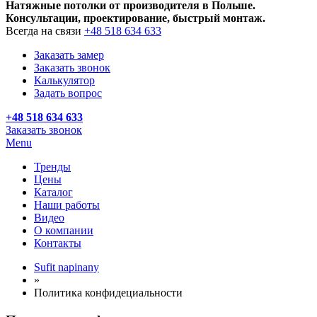
Натяжные потолки от производителя в Польше.
Консультации, проектирование, быстрый монтаж.
Всегда на связи
+48 518 634 633
Заказать замер
Заказать звонок
Калькулятор
Задать вопрос
+48 518 634 633
Заказать звонок
Menu
Тренды
Цены
Каталог
Наши работы
Видео
О компании
Контакты
Sufit napinany
»
Политика конфидециальности