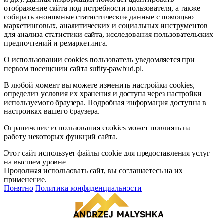
отображение сайта под потребности пользователя, а также
собирать анонимные статистические данные с помощью
маркетинговых, аналитических и социальных инструментов
для анализа статистики сайта, исследования пользовательских
предпочтений и ремаркетинга.
О использовании cookies пользователь уведомляется при
первом посещении сайта sufity-pawbud.pl.
В любой момент вы можете изменить настройки cookies,
определив условия их хранения и доступа через настройки
используемого браузера. Подробная информация доступна в
настройках вашего браузера.
Ограничение использования cookies может повлиять на
работу некоторых функций сайта.
Этот сайт использует файлы cookie для предоставления услуг
на высшем уровне.
Продолжая использовать сайт, вы соглашаетесь на их
применение.
Понятно
Политика конфиденциальности