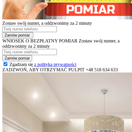
Zostaw swój numer, a oddzwonimy za 2 minuty
WNIOSEK O BEZPŁATNY POMIAR
Zostaw swój numer, a
oddzwonimy za 2 minuty
Zgadzam się
z polityką prywatności
ZADZWOŃ, ABY OTRZYMAĆ PULPIT
+48 518 634 633