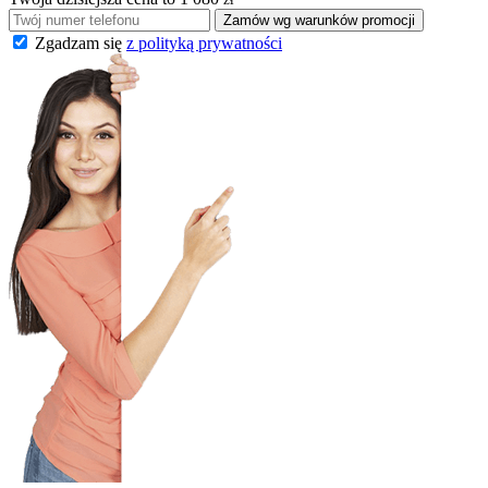
Zamów wg warunków promocji
Zgadzam się
z polityką prywatności