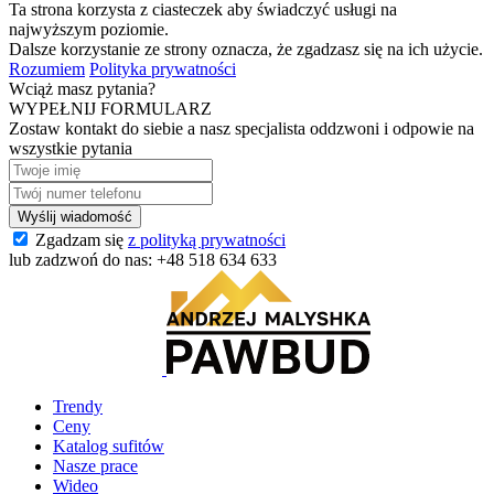
Ta strona korzysta z ciasteczek aby świadczyć usługi na
najwyższym poziomie.
Dalsze korzystanie ze strony oznacza, że zgadzasz się na ich użycie.
Rozumiem
Polityka prywatności
Wciąż masz pytania?
WYPEŁNIJ FORMULARZ
Zostaw kontakt do siebie a nasz specjalista oddzwoni i odpowie na
wszystkie pytania
Zgadzam się
z polityką prywatności
lub zadzwoń do nas:
+48 518 634 633
Trendy
Ceny
Katalog sufitów
Nasze prace
Wideo