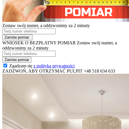
Zostaw swój numer, a oddzwonimy za 2 minuty
WNIOSEK O BEZPŁATNY POMIAR
Zostaw swój numer, a
oddzwonimy za 2 minuty
Zgadzam się
z polityką prywatności
ZADZWOŃ, ABY OTRZYMAĆ PULPIT
+48 518 634 633