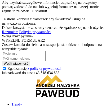
Aby uzyskać szczegółowe informacje i zapisać się na bezpłatny
pomiar, zadzwoń do nas lub wypełnij formularz na naszej stronie –
zajmie to zaledwie 30 sekund!
Ta strona korzysta z ciasteczek aby świadczyć usługi na
najwyższym poziomie.
Dalsze korzystanie ze strony oznacza, że zgadzasz się na ich użycie.
Rozumiem
Polityka prywatności
Wciąż masz pytania?
WYPEŁNIJ FORMULARZ
Zostaw kontakt do siebie a nasz specjalista oddzwoni i odpowie na
wszystkie pytania
Zgadzam się
z polityką prywatności
lub zadzwoń do nas:
+48 518 634 633
Trendy