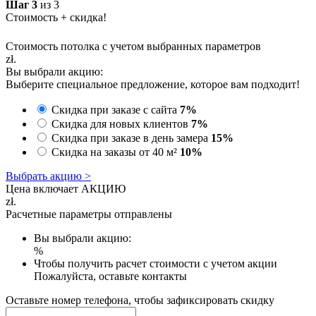
Шаг 3
из 3
Стоимость + скидка!
Стоимость потолка с учетом выбранных параметров
zł.
Вы выбрали акцию:
Выберите специальное предложение, которое вам подходит!
Скидка при заказе с сайта
7%
Скидка для новых клиентов
7%
Скидка при заказе в день замера
15%
Скидка на заказы от 40 м²
10%
Выбрать акцию >
Цена включает АКЦИЮ
zł.
Расчетные параметры отправлены
Вы выбрали акцию:
%
Чтобы получить расчет стоимости с учетом акции
Пожалуйста, оставьте контакты
Оставьте номер телефона, чтобы зафиксировать скидку