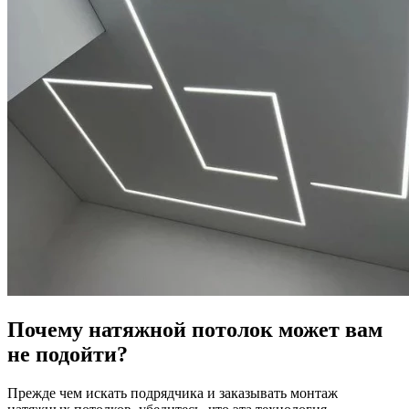
Почему натяжной потолок может вам
не подойти?
Прежде чем искать подрядчика и заказывать монтаж