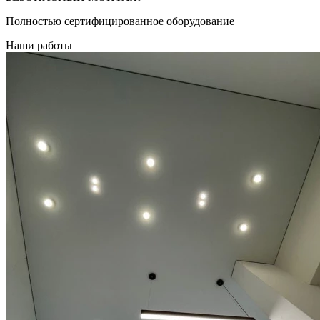
Полностью сертифицированное оборудование
Наши работы