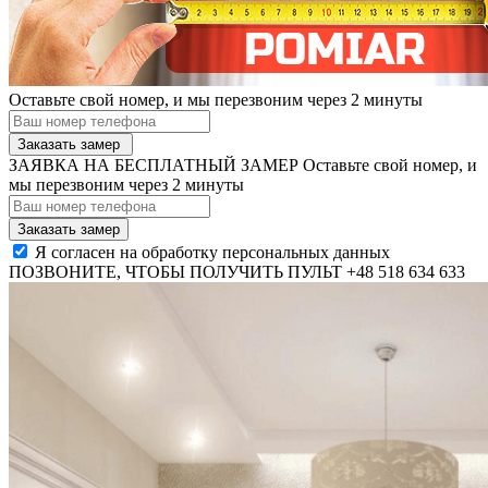
Оставьте свой номер, и мы перезвоним через 2 минуты
ЗАЯВКА НА БЕСПЛАТНЫЙ ЗАМЕР
Оставьте свой номер, и
мы перезвоним через 2 минуты
Я согласен на обработку персональных данных
ПОЗВОНИТЕ, ЧТОБЫ ПОЛУЧИТЬ ПУЛЬТ
+48 518 634 633