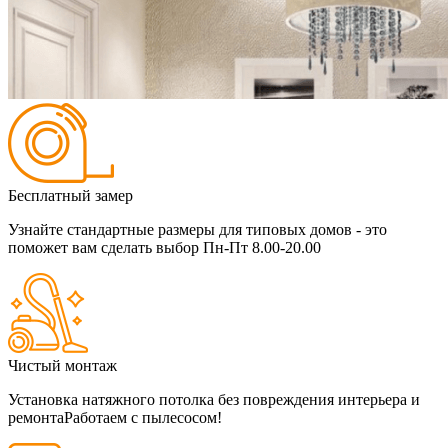
Бесплатный замер
Узнайте стандартные размеры для типовых домов - это
поможет вам сделать выбор
Пн-Пт 8.00-20.00
Чистый монтаж
Установка натяжного потолка без повреждения интерьера и
ремонта
Работаем с пылесосом!