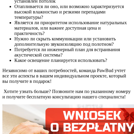
установлен потолок
Отапливается ли оно, или возможно характеризуется
высокой влажностью и резкими перепадами
температуры?
Является ли приоритетом использование натуральных
материалов, или важнее доступная цена и
практичность?
Нужно ли скрыть коммуникации или установить
дополнительную звукоизоляцию под полотном?
Потребуется ли инженерный план для встраивания
акустической системы?
Какое освещение планируется использовать?
Независимо от ваших потребностей, команда PawBud учтет
все эти аспекты в вашем индивидуальном проекте, который
вы получите в подарок!
Хотите узнать больше? Позвоните нам по указанному номеру
и получите бесплатную консультацию нашего специалиста!