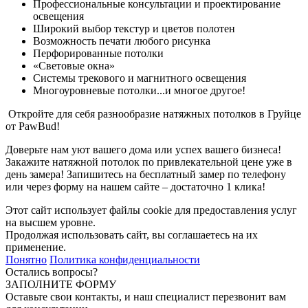
Профессиональные консультации и проектирование
освещения
Широкий выбор текстур и цветов полотен
Возможность печати любого рисунка
Перфорированные потолки
«Световые окна»
Системы трекового и магнитного освещения
Многоуровневые потолки...и многое другое!
Откройте для себя разнообразие натяжных потолков в Груйце
от PawBud!
Доверьте нам уют вашего дома или успех вашего бизнеса!
Закажите натяжной потолок по привлекательной цене уже в
день замера! Запишитесь на бесплатный замер по телефону
или через форму на нашем сайте – достаточно 1 клика!
Этот сайт использует файлы cookie для предоставления услуг
на высшем уровне.
Продолжая использовать сайт, вы соглашаетесь на их
применение.
Понятно
Политика конфиденциальности
Остались вопросы?
ЗАПОЛНИТЕ ФОРМУ
Оставьте свои контакты, и наш специалист перезвонит вам