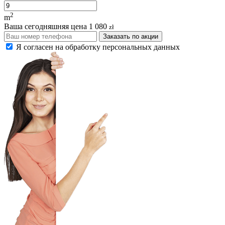
2
m
Ваша сегодняшняя цена
1 080
zł
Заказать по акции
Я согласен на обработку персональных данных