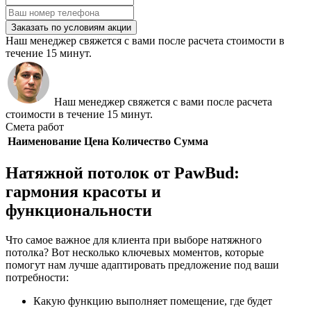
Заказать по условиям акции
Наш менеджер свяжется с вами после расчета стоимости в
течение 15 минут.
Наш менеджер свяжется с вами после расчета
стоимости в течение 15 минут.
Смета работ
Наименование
Цена
Количество
Сумма
Натяжной потолок от PawBud:
гармония красоты и
функциональности
Что самое важное для клиента при выборе натяжного
потолка? Вот несколько ключевых моментов, которые
помогут нам лучше адаптировать предложение под ваши
потребности:
Какую функцию выполняет помещение, где будет