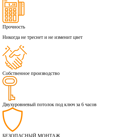
Прочность
Никогда не треснет и не изменит цвет
Собственное производство
Двухуровневый потолок под ключ за 6 часов
БЕЗОПАСНЫЙ МОНТАЖ