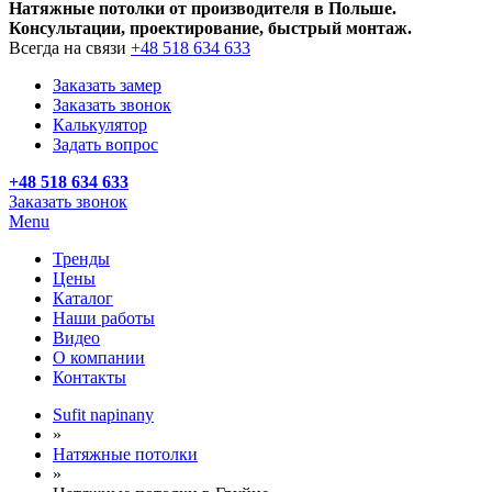
Натяжные потолки от производителя в Польше.
Консультации, проектирование, быстрый монтаж.
Всегда на связи
+48 518 634 633
Заказать замер
Заказать звонок
Калькулятор
Задать вопрос
+48 518 634 633
Заказать звонок
Menu
Тренды
Цены
Каталог
Наши работы
Видео
О компании
Контакты
Sufit napinany
»
Натяжные потолки
»