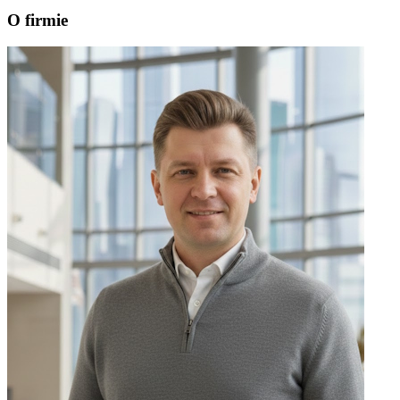
O firmie