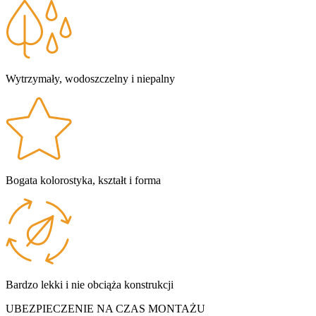
Wytrzymały, wodoszczelny i niepalny
Bogata kolorostyka, kształt i forma
Bardzo lekki i nie obciąża konstrukcji
UBEZPIECZENIE
NA CZAS MONTAŻU