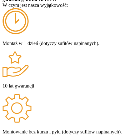
W czym jest nasza wyjątkowość:
Montaż w 1 dzień (dotyczy sufitów napinanych).
10 lat gwarancji
Montowanie bez kurzu i pyłu (dotyczy sufitów napinanych).