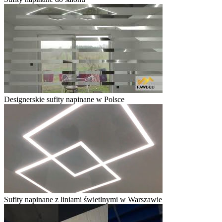
Designerskie sufity napinane w Polsce
Sufity napinane z liniami świetlnymi w Warszawie