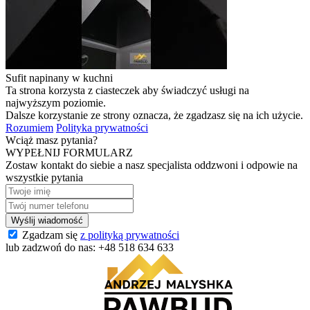
Sufit napinany w kuchni
Ta strona korzysta z ciasteczek aby świadczyć usługi na
najwyższym poziomie.
Dalsze korzystanie ze strony oznacza, że zgadzasz się na ich użycie.
Rozumiem
Polityka prywatności
Wciąż masz pytania?
WYPEŁNIJ FORMULARZ
Zostaw kontakt do siebie a nasz specjalista oddzwoni i odpowie na
wszystkie pytania
Zgadzam się
z polityką prywatności
lub zadzwoń do nas:
+48 518 634 633