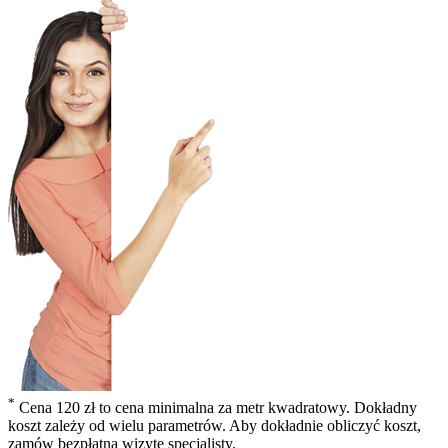
*
Cena 120 zł to cena minimalna za metr kwadratowy. Dokładny
koszt zależy od wielu parametrów. Aby dokładnie obliczyć koszt,
zamów bezpłatną wizytę specjalisty.