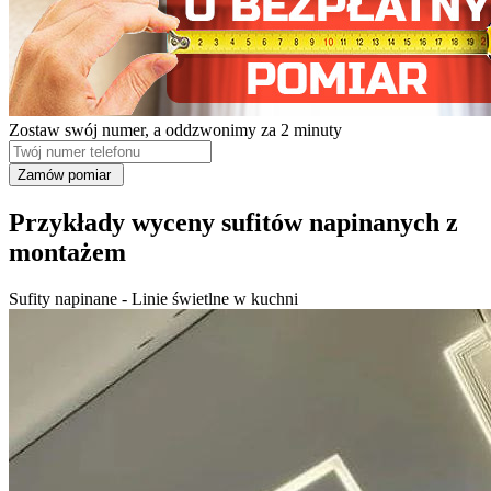
Zostaw swój numer, a oddzwonimy za 2 minuty
Przykłady wyceny sufitów napinanych z
montażem
Sufity napinane - Linie świetlne w kuchni