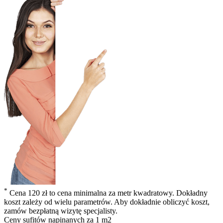
*
Cena 120 zł to cena minimalna za metr kwadratowy. Dokładny
koszt zależy od wielu parametrów. Aby dokładnie obliczyć koszt,
zamów bezpłatną wizytę specjalisty.
Ceny
sufitów napinanych
za 1 m2