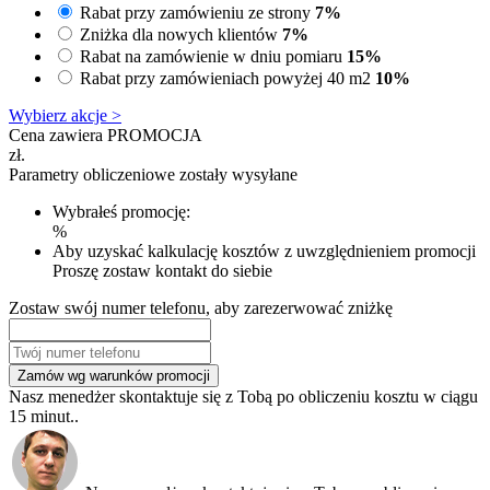
Rabat przy zamówieniu ze strony
7%
Zniżka dla nowych klientów
7%
Rabat na zamówienie w dniu pomiaru
15%
Rabat przy zamówieniach powyżej 40 m2
10%
Wybierz akcje >
Cena zawiera PROMOCJA
zł.
Parametry obliczeniowe zostały wysyłane
Wybrałeś promocję:
%
Aby uzyskać kalkulację kosztów z uwzględnieniem promocji
Proszę zostaw kontakt do siebie
Zostaw swój numer telefonu, aby zarezerwować zniżkę
Zamów wg warunków promocji
Nasz menedżer skontaktuje się z Tobą po obliczeniu kosztu w ciągu
15 minut..