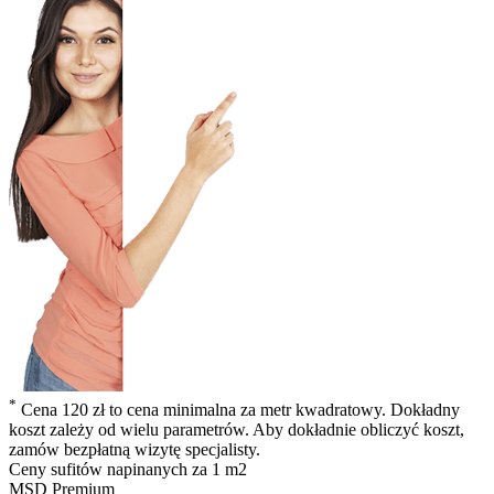
*
Cena 120 zł to cena minimalna za metr kwadratowy. Dokładny
koszt zależy od wielu parametrów. Aby dokładnie obliczyć koszt,
zamów bezpłatną wizytę specjalisty.
Ceny
sufitów napinanych
za 1 m2
MSD Premium