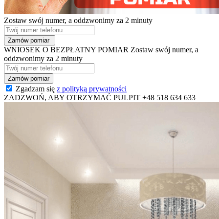
Zostaw swój numer, a oddzwonimy za 2 minuty
WNIOSEK O BEZPŁATNY POMIAR
Zostaw swój numer, a
oddzwonimy za 2 minuty
Zgadzam się
z polityką prywatności
ZADZWOŃ, ABY OTRZYMAĆ PULPIT
+48 518 634 633