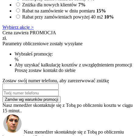
Zniżka dla nowych klientów
7%
Rabat na zamówienie w dniu pomiaru
15%
Rabat przy zamówieniach powyżej 40 m2
10%
Wybierz akcje >
Cena zawiera PROMOCJA
zł.
Parametry obliczeniowe zostały wysyłane
Wybrałeś promocję:
%
Aby uzyskać kalkulację kosztów z uwzględnieniem promocji
Proszę zostaw kontakt do siebie
Zostaw swój numer telefonu, aby zarezerwować zniżkę
Zamów wg warunków promocji
Nasz menedżer skontaktuje się z Tobą po obliczeniu kosztu w ciągu
15 minut..
Nasz menedżer skontaktuje się z Tobą po obliczeniu